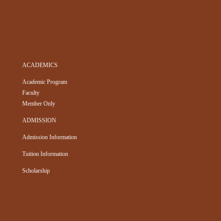
ACADEMICS
Academic Program
Faculty
Member Only
ADMISSION
Admission Information
Tuition Information
Scholarship