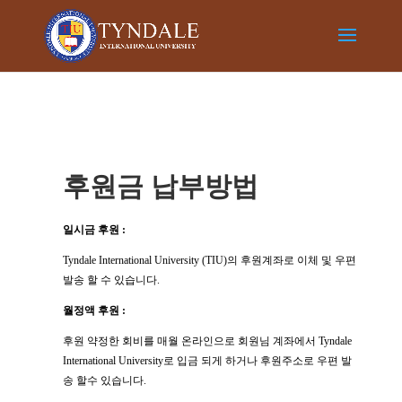
후원금 납부방법
일시금 후원 :
Tyndale International University (TIU)의 후원계좌로 이체 및 우편
발송 할 수 있습니다.
월정액 후원 :
후원 약정한 회비를 매월 온라인으로 회원님 계좌에서 Tyndale
International University로 입금 되게 하거나 후원주소로 우편 발
송 할수 있습니다.