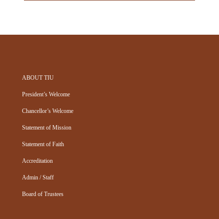
ABOUT TIU
President’s Welcome
Chancellor’s Welcome
Statement of Mission
Statement of Faith
Accreditation
Admin / Staff
Board of Trustees