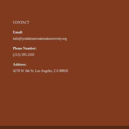
CONTACT
Email:
info@tyndaleinternationaluniversity.org
Phone Number:
(213) 595-3181
Address:
4270 W. 6th St. Los Angeles, CA 90020