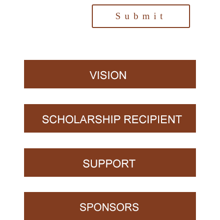
Submit